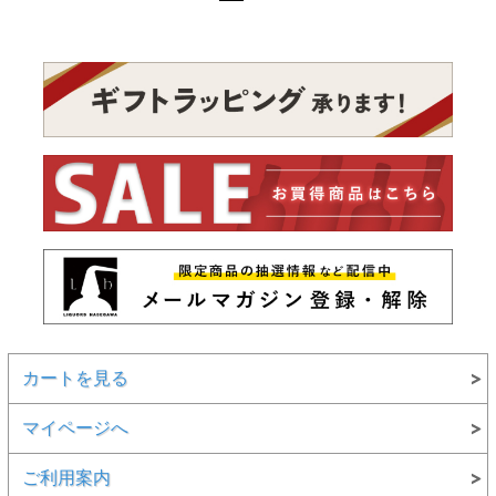
カートを見る
マイページへ
ご利用案内