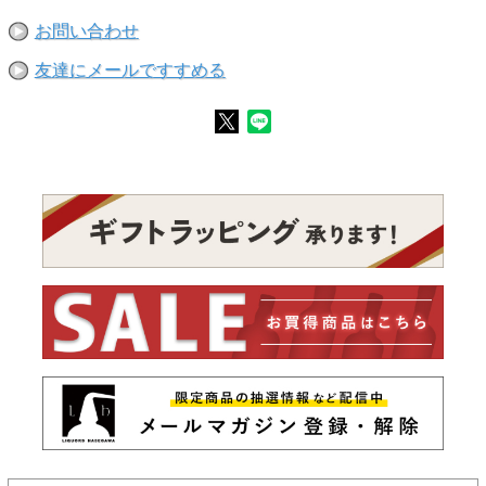
お問い合わせ
友達にメールですすめる