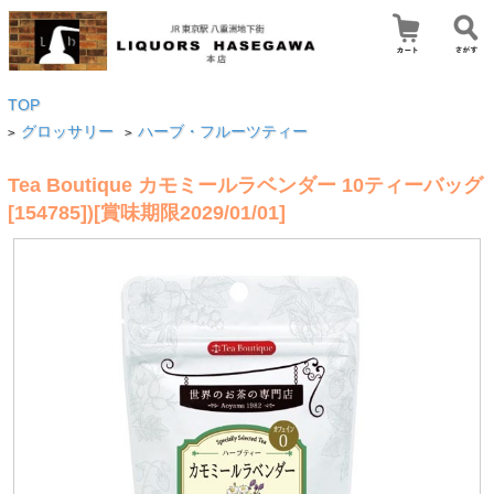
TOP
グロッサリー
ハーブ・フルーツティー
>
>
Tea Boutique カモミールラベンダー 10ティーバッグ
[154785])[賞味期限2029/01/01]