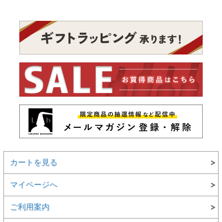
カートを見る
マイページへ
ご利用案内