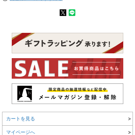
カートを見る
マイページへ