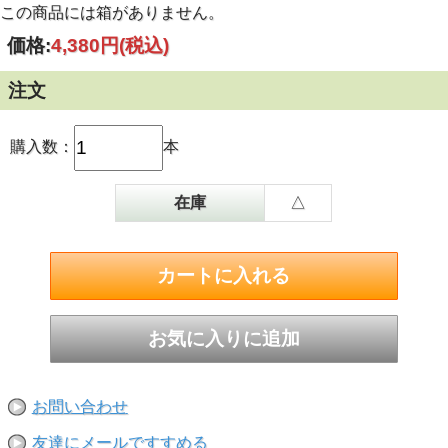
この商品には箱がありません。
価格:
4,380円
(税込)
注文
購入数：
本
在庫
△
お問い合わせ
友達にメールですすめる