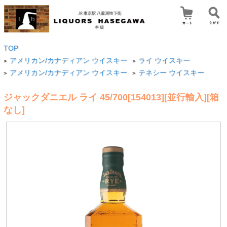
TOP
アメリカン/カナディアン ウイスキー
ライ ウイスキー
>
>
アメリカン/カナディアン ウイスキー
テネシー ウイスキー
>
>
ジャックダニエル ライ 45/700[154013][並行輸入][箱
なし]