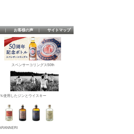
｜
お客様の声
｜
サイトマップ