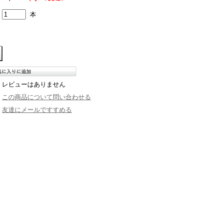
本
レビューはありません
この商品について問い合わせる
友達にメールですすめる