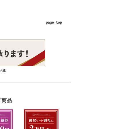
page top
記載