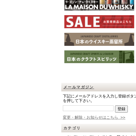
メールマガジン
下記にメールアドレスを入力し登録ボタ
を押して下さい。
変更・解除・お知らせはこちら >>
カテゴリ