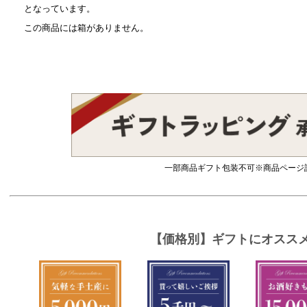
となっています。
この商品には箱がありません。
一部商品ギフト包装不可※商品ページ