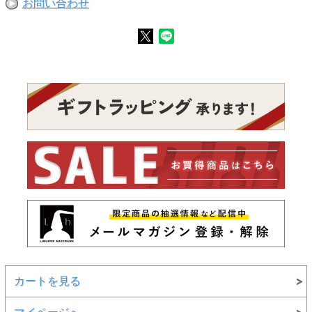
お問い合わせ
カートを見る