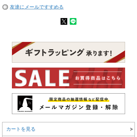
友達にメールですすめる
カートを見る