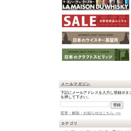
メールマガジン
下記にメールアドレスを入力し登録ボタ
を押して下さい。
変更・解除・お知らせはこちら >>
カテゴリ