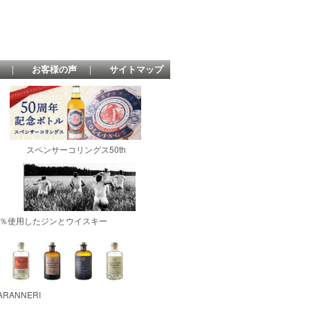
｜
お客様の声
｜
サイトマップ