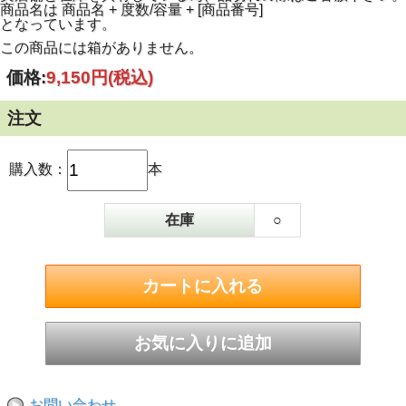
商品名は 商品名 + 度数/容量 + [商品番号]
となっています。
この商品には箱がありません。
価格:
9,150円
(税込)
注文
購入数：
本
在庫
○
お問い合わせ