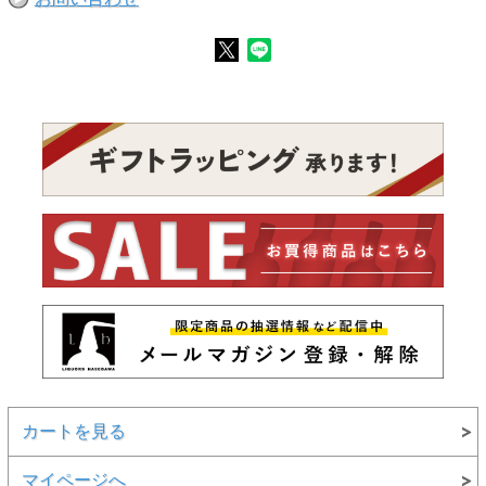
カートを見る
マイページへ