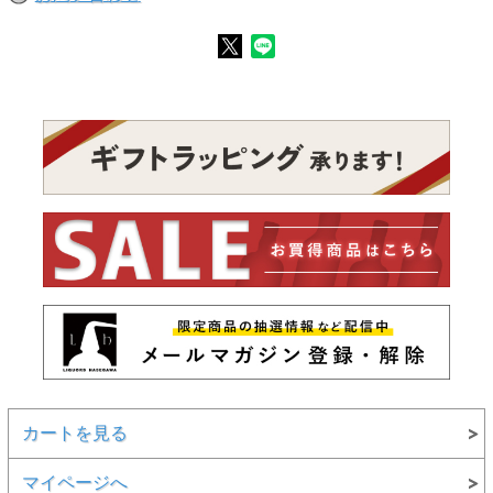
カートを見る
マイページへ