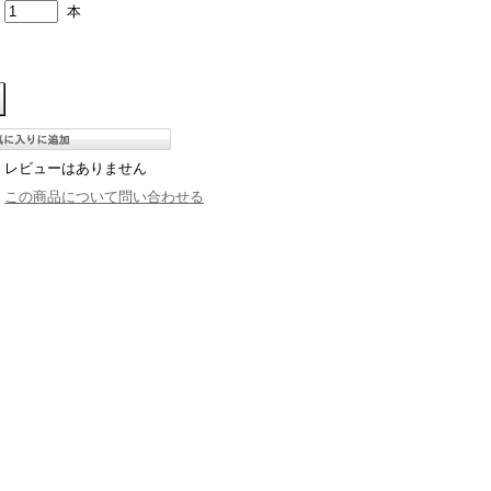
本
レビューはありません
この商品について問い合わせる