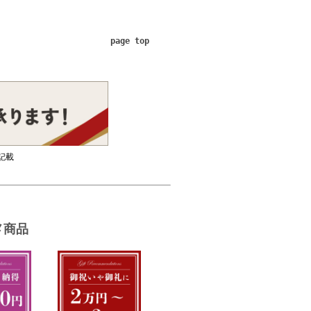
page top
記載