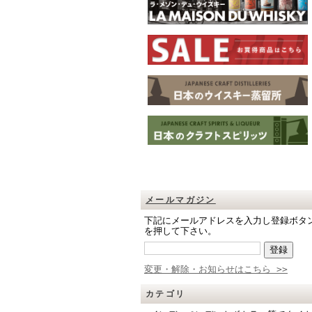
メールマガジン
下記にメールアドレスを入力し登録ボタ
を押して下さい。
変更・解除・お知らせはこちら >>
カテゴリ