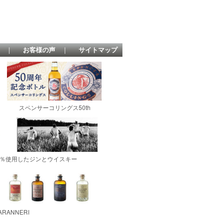
｜
お客様の声
｜
サイトマップ