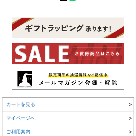
カートを見る
マイページへ
ご利用案内