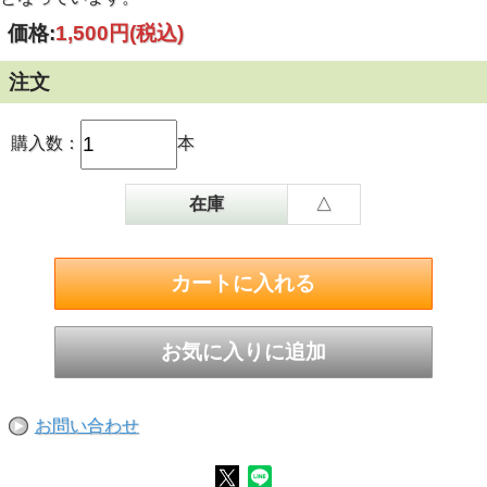
価格:
1,500円
(税込)
注文
購入数：
本
在庫
△
お問い合わせ