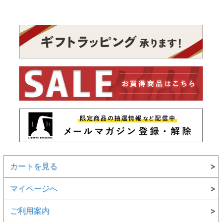
カートを見る
マイページへ
ご利用案内