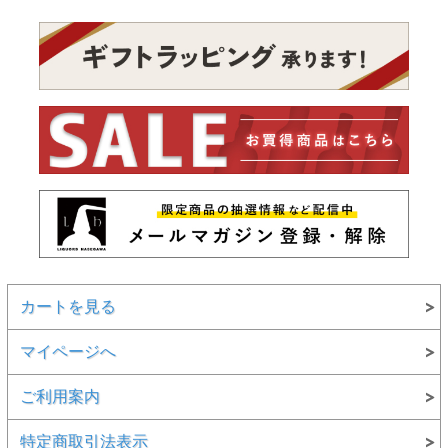
カートを見る
マイページへ
ご利用案内
特定商取引法表示