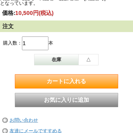
となっています。
価格:
10,500円
(税込)
注文
購入数：
本
在庫
△
お問い合わせ
友達にメールですすめる