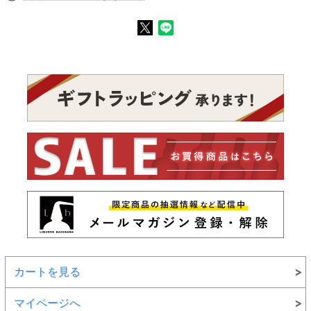
カートを見る
マイページへ