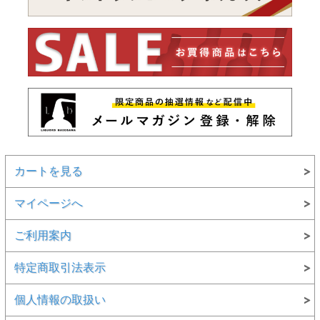
カートを見る
マイページへ
ご利用案内
特定商取引法表示
個人情報の取扱い