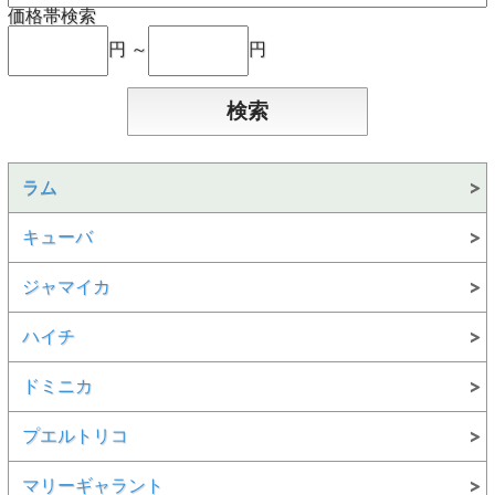
価格帯検索
円 ～
円
ラム
キューバ
ジャマイカ
ハイチ
ドミニカ
プエルトリコ
マリーギャラント