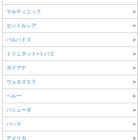
マルティニック
セントルシア
バルバドス
トリニダット=トバゴ
ガイアナ
ヴェネズエラ
ペルー
バミューダ
バハマ
アメリカ