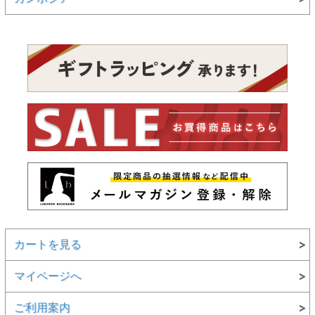
カートを見る
マイページへ
ご利用案内