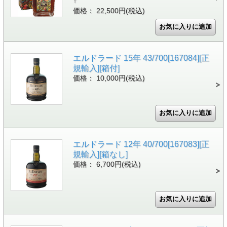
Y
価格： 22,500円(税込)
エルドラード 15年 43/700[167084][正
規輸入][箱付]
価格： 10,000円(税込)
エルドラード 12年 40/700[167083][正
規輸入][箱なし]
価格： 6,700円(税込)