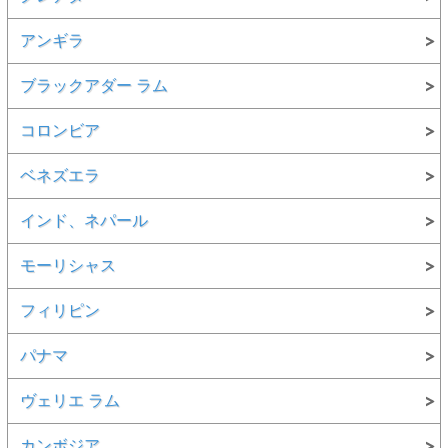
アンギラ
ブラックアダー ラム
コロンビア
ベネズエラ
インド、ネパール
モーリシャス
フィリピン
パナマ
ヴェリエ ラム
カンボジア