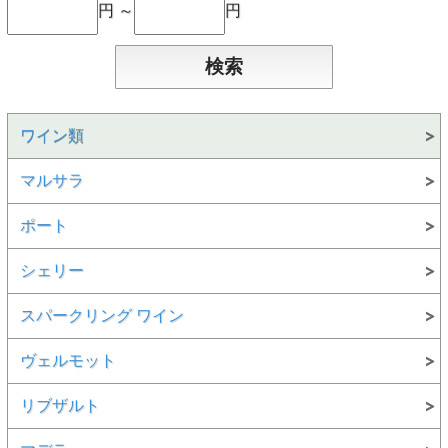
円 ～
円
ワイン類
マルサラ
ポート
シェリー
スパークリング ワイン
ヴェルモット
リブザルト