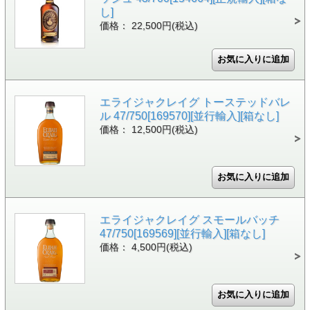
し]
価格： 22,500円(税込)
エライジャクレイグ トーステッドバレ
ル 47/750[169570][並行輸入][箱なし]
価格： 12,500円(税込)
エライジャクレイグ スモールバッチ
47/750[169569][並行輸入][箱なし]
価格： 4,500円(税込)