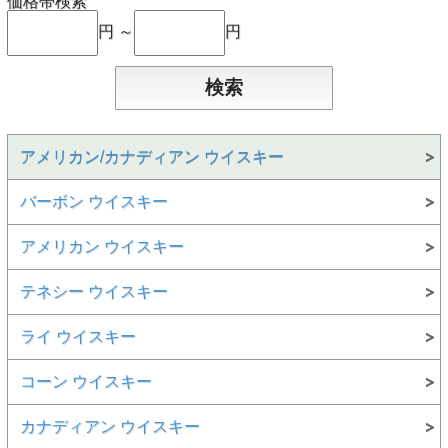
価格帯検索
円 ～
円
アメリカン/カナディアン ウイスキー
バーボン ウイスキー
アメリカン ウイスキー
テネシー ウイスキー
ライ ウイスキー
コーン ウイスキー
カナディアン ウイスキー