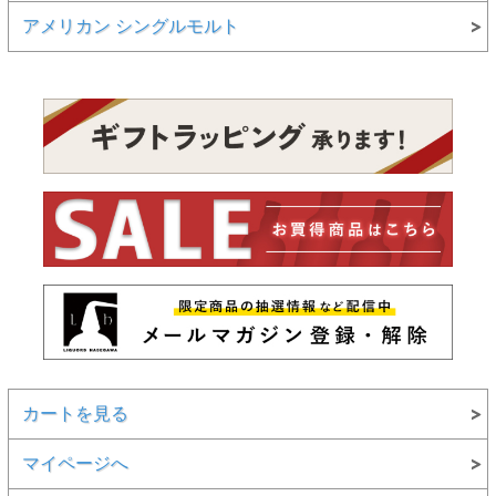
アメリカン シングルモルト
カートを見る
マイページへ