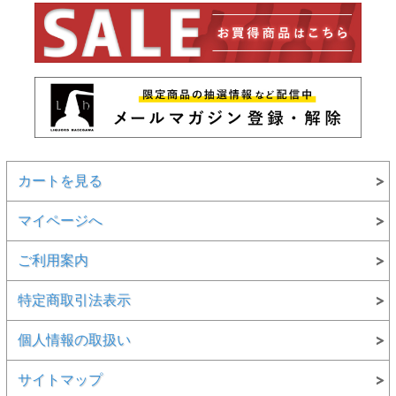
カートを見る
マイページへ
ご利用案内
特定商取引法表示
個人情報の取扱い
サイトマップ