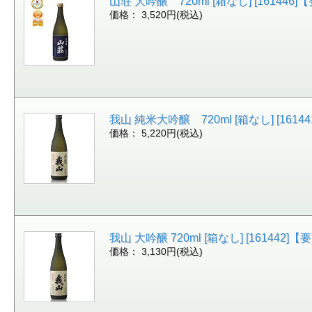
山荘 大吟醸 720ml [箱なし] [1614
価格： 3,520円(税込)
我山 純米大吟醸 720ml [箱なし] [16
価格： 5,220円(税込)
我山 大吟醸 720ml [箱なし] [16144
価格： 3,130円(税込)