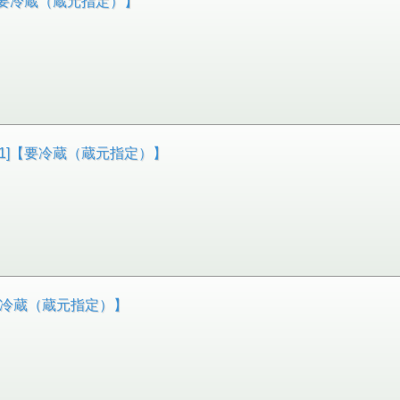
46]【要冷蔵（蔵元指定）】
1441]【要冷蔵（蔵元指定）】
2]【要冷蔵（蔵元指定）】