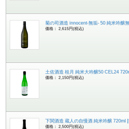
菊の司酒造 innocent-無垢- 50 純米吟醸
価格： 2,615円(税込)
土佐酒造 桂月 純米大吟醸50 CEL24 720m
価格： 2,150円(税込)
下関酒造 蔵人の自慢酒 純米吟醸 720ml [箱付
価格： 2,500円(税込)