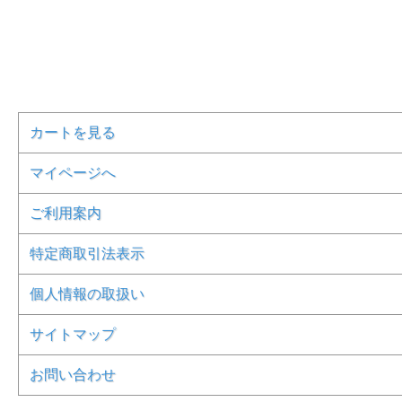
カートを見る
マイページへ
ご利用案内
特定商取引法表示
個人情報の取扱い
サイトマップ
お問い合わせ