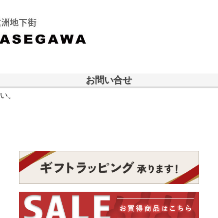
お問い合せ
い。