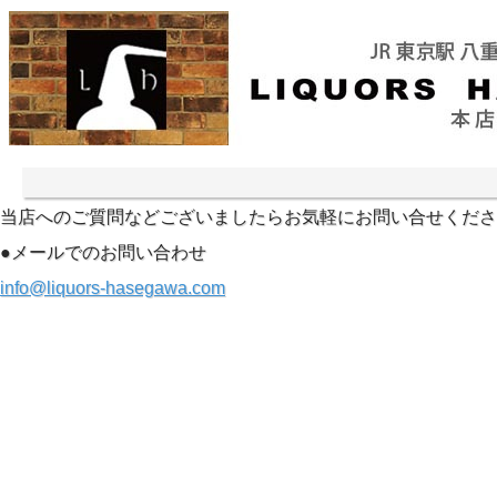
当店へのご質問などございましたらお気軽にお問い合せくださ
●メールでのお問い合わせ
info@liquors-hasegawa.com