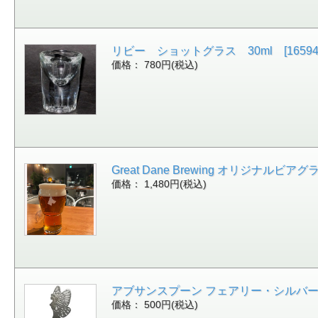
リビー ショットグラス 30ml [16594
価格： 780円(税込)
Great Dane Brewing オリジナルビアグラス 
価格： 1,480円(税込)
アブサンスプーン フェアリー・シルバー [16
価格： 500円(税込)