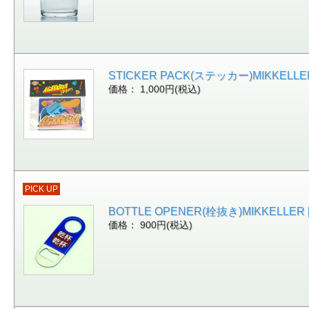
STICKER PACK(ステッカー)MIKKELLER
価格： 1,000円(税込)
PICK UP
BOTTLE OPENER(栓抜き)MIKKELLER [
価格： 900円(税込)