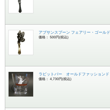
アブサンスプーン フェアリー・ゴールド [16
価格： 500円(税込)
ラビットバー オールドファッションド シェ
価格： 4,730円(税込)