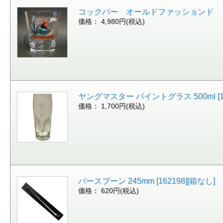
コックバー オールドファッションド シガー
価格： 4,980円(税込)
ヤングマスター パイントグラス 500ml [16
価格： 1,700円(税込)
バースプーン 245mm [162198][箱なし]
価格： 620円(税込)