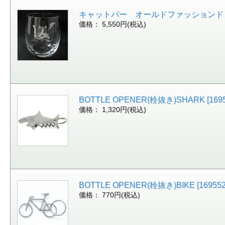
キャットバー オールドファッションド シガ
価格： 5,550円(税込)
BOTTLE OPENER(栓抜き)SHARK [1695
価格： 1,320円(税込)
BOTTLE OPENER(栓抜き)BIKE [169552
価格： 770円(税込)