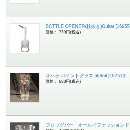
BOTTLE OPENER(栓抜き)Guitar [16955
価格： 770円(税込)
オハラ パイントグラス 568ml [167513]
価格： 550円(税込)
フロッグバー オールドファッションド 酔い