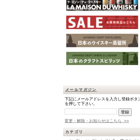
メールマガジン
下記にメールアドレスを入力し登録ボタ
を押して下さい。
変更・解除・お知らせはこちら >>
カテゴリ