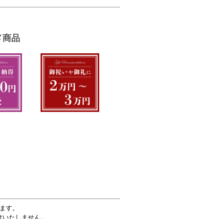
ます。
はいたしません。