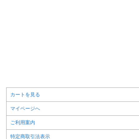
カートを見る
マイページへ
ご利用案内
特定商取引法表示