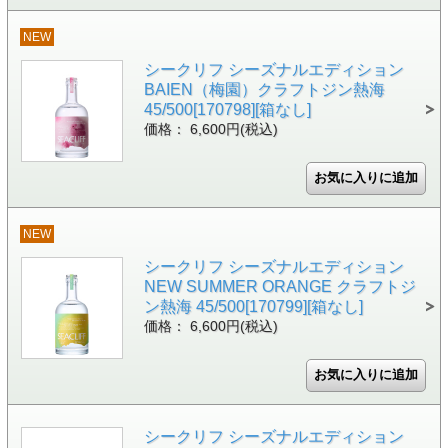
NEW
シークリフ シーズナルエディション
BAIEN（梅園）クラフトジン熱海
45/500[170798][箱なし]
価格： 6,600円(税込)
NEW
シークリフ シーズナルエディション
NEW SUMMER ORANGE クラフトジ
ン熱海 45/500[170799][箱なし]
価格： 6,600円(税込)
シークリフ シーズナルエディション