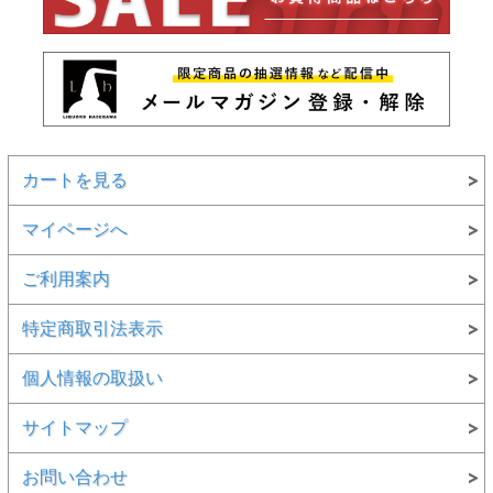
カートを見る
マイページへ
ご利用案内
特定商取引法表示
個人情報の取扱い
サイトマップ
お問い合わせ