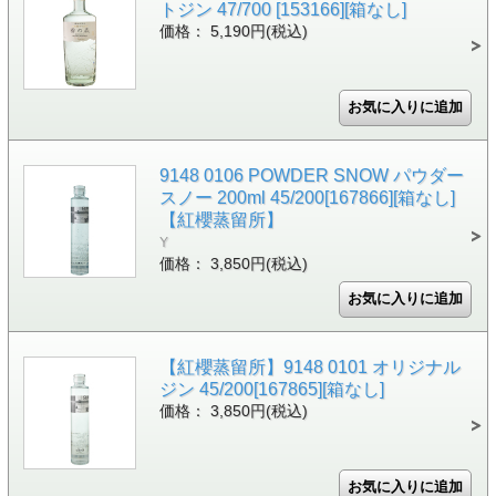
トジン 47/700 [153166][箱なし]
価格： 5,190円(税込)
9148 0106 POWDER SNOW パウダー
スノー 200ml 45/200[167866][箱なし]
【紅櫻蒸留所】
Y
価格： 3,850円(税込)
【紅櫻蒸留所】9148 0101 オリジナル
ジン 45/200[167865][箱なし]
価格： 3,850円(税込)