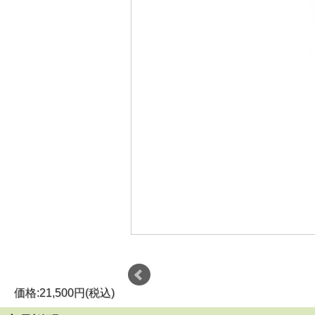
価格:21,500円(税込)