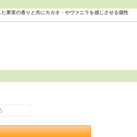
した果実の香りと共にカカオ・やヴァニラを感じさせる個性
△