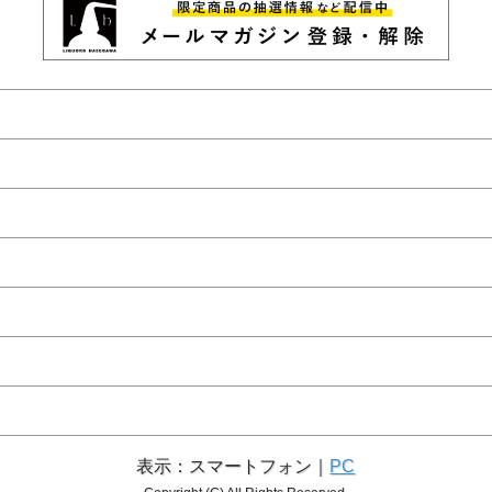
表示：スマートフォン｜
PC