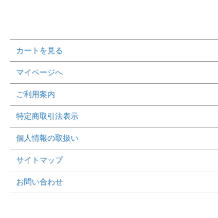
カートを見る
マイページへ
ご利用案内
特定商取引法表示
個人情報の取扱い
サイトマップ
お問い合わせ