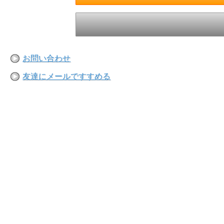
お問い合わせ
友達にメールですすめる