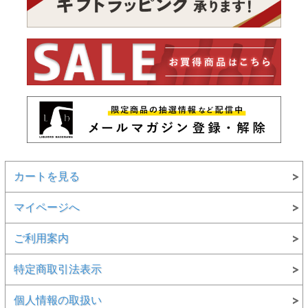
カートを見る
マイページへ
ご利用案内
特定商取引法表示
個人情報の取扱い