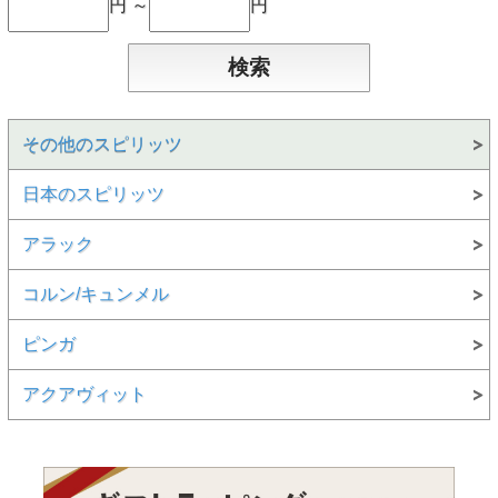
円 ～
円
その他のスピリッツ
日本のスピリッツ
アラック
コルン/キュンメル
ピンガ
アクアヴィット