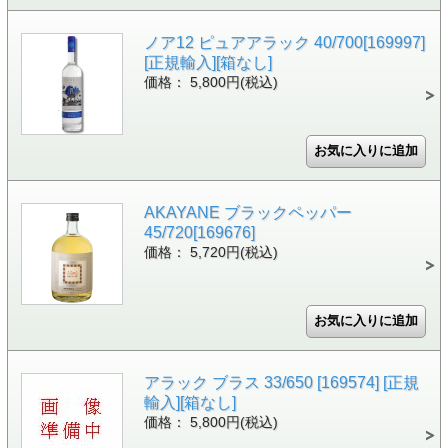
ノア12 ピュアアラック 40/700[169997]
[正規輸入][箱なし]
価格： 5,800円(税込)
AKAYANE ブラックペッパー
45/720[169676]
価格： 5,720円(税込)
アラック ブラス 33/650 [169574] [正規
輸入][箱なし]
価格： 5,800円(税込)