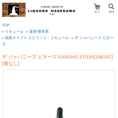
TOP
リキュール
薬草/香草系
>
>
国産クラフト スピリッツ・リキュール
ザ ジャパニーズ ビター
>
>
ズ
ザ ジャパニーズ ビターズ SANSHO 27/100[166147]
[箱なし]