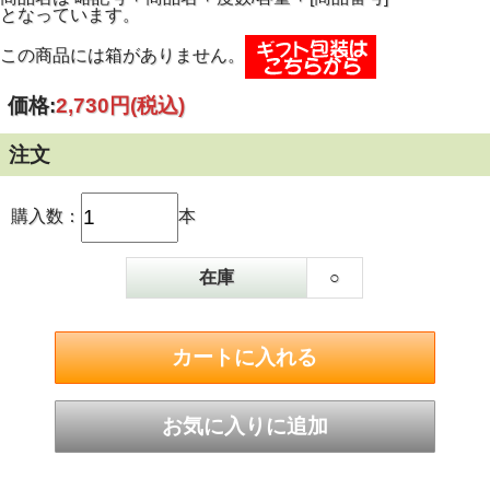
となっています。
この商品には箱がありません。
価格:
2,730円
(税込)
注文
購入数：
本
在庫
○