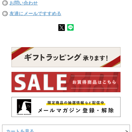
お問い合わせ
友達にメールですすめる
カートを見る