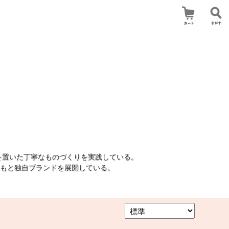
を置いた丁寧なものづくりを実践している。
もと独自ブランドを展開している。