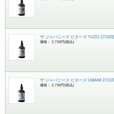
ザ ジャパニーズ ビターズ YUZU 27/100[1
価格： 2,730円(税込)
ザ ジャパニーズ ビターズ UMAMI 27/100[
価格： 2,730円(税込)