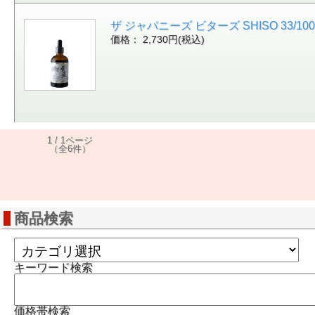
ザ ジャパニーズ ビターズ SHISO 33/100[
価格： 2,730円(税込)
1 / 1ページ
（全6件）
商品検索
キーワード検索
価格帯検索