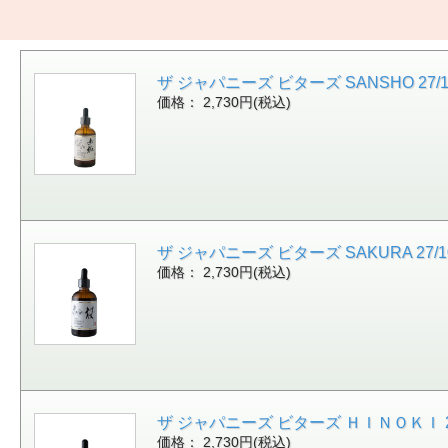
ザ ジャパニーズ ビターズ SANSHO 27/100
価格： 2,730円(税込)
ザ ジャパニーズ ビターズ SAKURA 27/100
価格： 2,730円(税込)
ザ ジャパニーズ ビターズ ＨＩＮＯＫＩ 27/1
価格： 2,730円(税込)