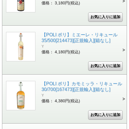
価格： 3,180円(税込)
【POLI ポリ】ミエーレ・リキュール
35/500[214473][正規輸入][箱なし]
Y
価格： 4,180円(税込)
【POLI ポリ】カモミッラ・リキュール
30/700[167473][正規輸入][箱なし]
Y
価格： 4,380円(税込)