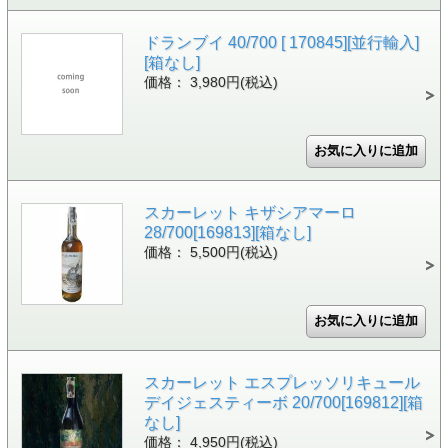
ドランブイ 40/700 [ 170845][並行輸入]
[箱なし]
価格： 3,980円(税込)
スカーレット キザシアマーロ
28/700[169813][箱なし]
価格： 5,500円(税込)
スカーレット エスプレッソリキュール
デイジェスティーボ 20/700[169812][箱
なし]
価格： 4,950円(税込)