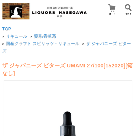
TOP
リキュール
薬草/香草系
>
>
国産クラフト スピリッツ・リキュール
ザ ジャパニーズ ビター
>
>
ズ
ザ ジャパニーズ ビターズ UMAMI 27/100[152020][箱
なし]