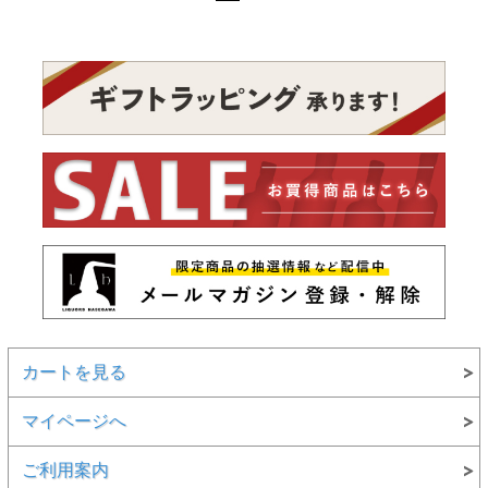
カートを見る
マイページへ
ご利用案内