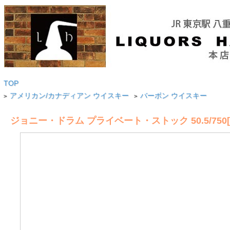
TOP
アメリカン/カナディアン ウイスキー
バーボン ウイスキー
>
>
ジョニー・ドラム プライベート・ストック 50.5/750[251