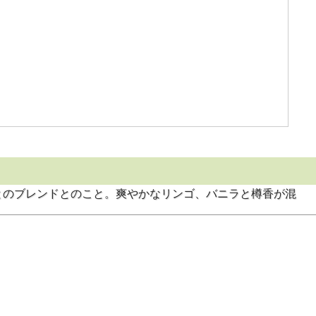
とのブレンドとのこと。爽やかなリンゴ、バニラと樽香が混