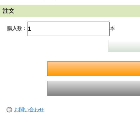
注文
購入数：
本
お問い合わせ