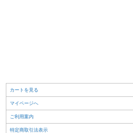
カートを見る
マイページへ
ご利用案内
特定商取引法表示