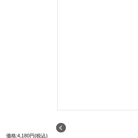
価格:4,180円(税込)