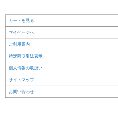
カートを見る
マイページへ
ご利用案内
特定商取引法表示
個人情報の取扱い
サイトマップ
お問い合わせ