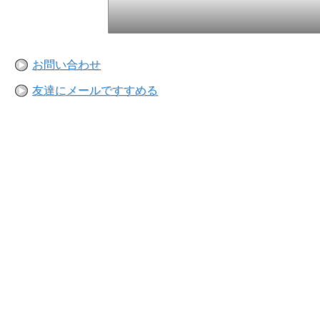
お問い合わせ
友達にメールですすめる