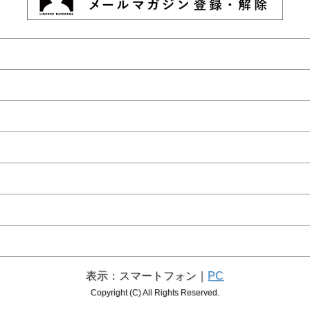
表示：スマートフォン｜
PC
Copyright (C) All Rights Reserved.