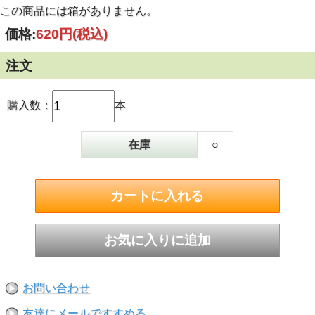
この商品には箱がありません。
価格:
620円
(税込)
注文
購入数：
本
在庫
○
お問い合わせ
友達にメールですすめる