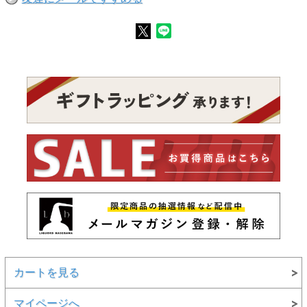
カートを見る
マイページへ