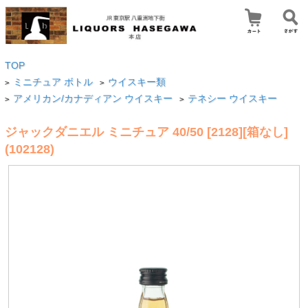
TOP
ミニチュア ボトル
ウイスキー類
>
>
アメリカン/カナディアン ウイスキー
テネシー ウイスキー
>
>
ジャックダニエル ミニチュア 40/50 [2128][箱なし]
(102128)