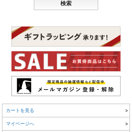
カートを見る
マイページへ