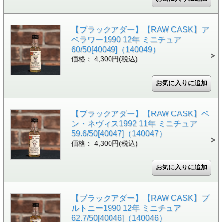
【ブラックアダー】【RAW CASK】ア
ベラワー1990 12年 ミニチュア
60/50[40049]（140049）
価格： 4,300円(税込)
【ブラックアダー】【RAW CASK】ベ
ン・ネヴィス1992 11年 ミニチュア
59.6/50[40047]（140047）
価格： 4,300円(税込)
【ブラックアダー】【RAW CASK】プ
ルトニー1990 12年 ミニチュア
62.7/50[40046]（140046）