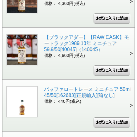
価格： 4,300円(税込)
【ブラックアダー】【RAW CASK】モ
ートラック1989 13年 ミニチュア
59.9/50[40045]（140045）
価格： 4,600円(税込)
バッファロートレース ミニチュア 50ml
45/50[162683][正規輸入][箱なし]
価格： 440円(税込)