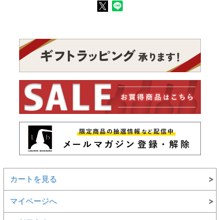
カートを見る
マイページへ