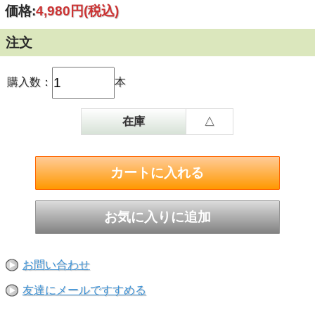
価格:
4,980円
(税込)
注文
購入数：
本
在庫
△
お問い合わせ
友達にメールですすめる