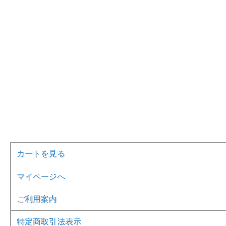
カートを見る
マイページへ
ご利用案内
特定商取引法表示