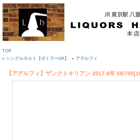
TOP
シングルモルト【ボトラーUK】
アデルフィ
>
>
【アデルフィ】ザンクトキリアン 2017 6年 58/700[16