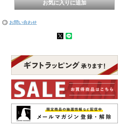
お問い合わせ