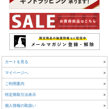
カートを見る
マイページへ
ご利用案内
特定商取引法表示
個人情報の取扱い