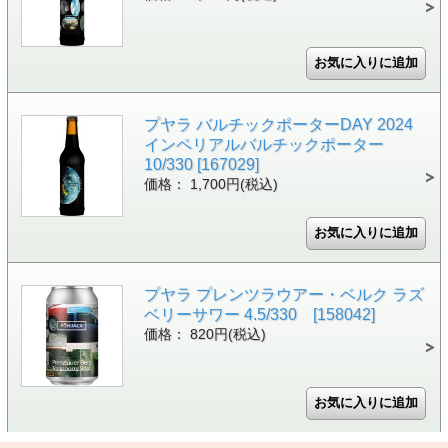
プヤラ バルチックポーターDAY 2024
インペリアルバルチックポーター
10/330 [167029]
価格： 1,700円(税込)
プヤラ プレンツラウアー・ベルク ラズ
ベリーサワー 4.5/330 [158042]
価格： 820円(税込)