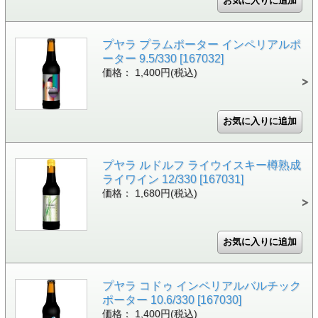
プヤラ プラムポーター インペリアルポ
ーター 9.5/330 [167032]
価格： 1,400円(税込)
プヤラ ルドルフ ライウイスキー樽熟成
ライワイン 12/330 [167031]
価格： 1,680円(税込)
プヤラ コドゥ インペリアルバルチック
ポーター 10.6/330 [167030]
価格： 1,400円(税込)