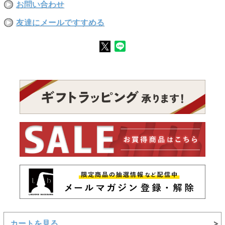
お問い合わせ
友達にメールですすめる
カートを見る