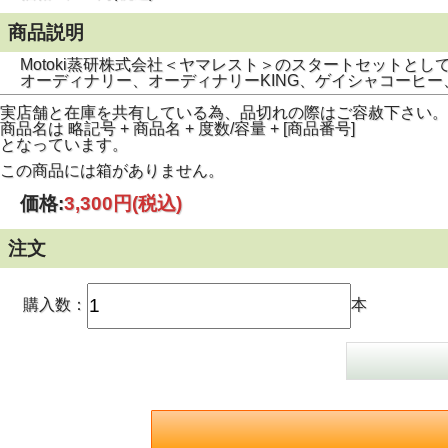
商品説明
Motoki蒸研株式会社＜ヤマレスト＞のスタートセットと
オーディナリー、オーディナリーKING、ゲイシャコーヒー、
実店舗と在庫を共有している為、品切れの際はご容赦下さい。
商品名は 略記号 + 商品名 + 度数/容量 + [商品番号]
となっています。
この商品には箱がありません。
価格:
3,300円
(税込)
注文
購入数：
本