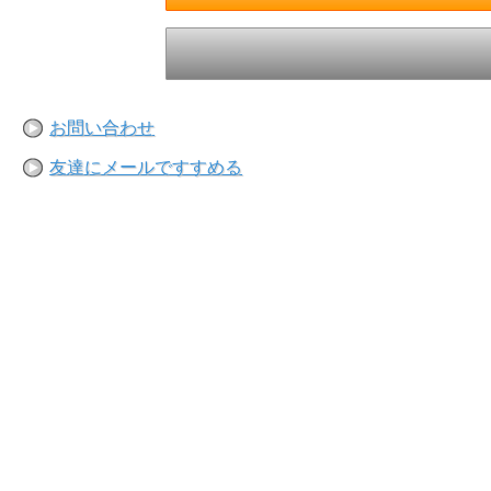
お問い合わせ
友達にメールですすめる