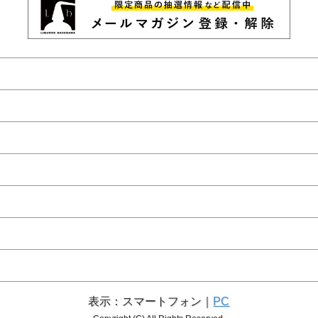
表示：スマートフォン｜
PC