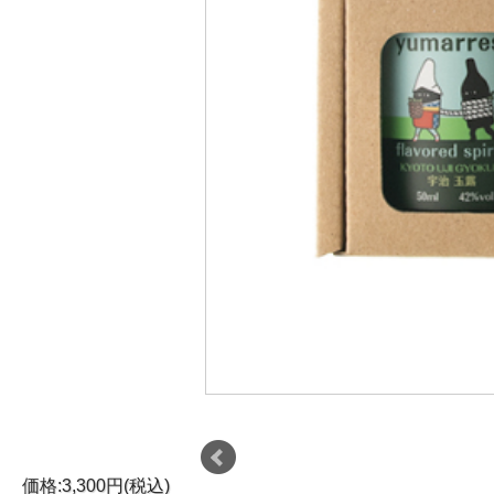
価格:3,300円(税込)