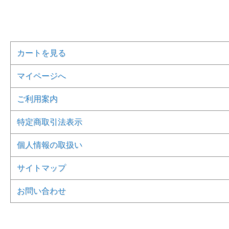
カートを見る
マイページへ
ご利用案内
特定商取引法表示
個人情報の取扱い
サイトマップ
お問い合わせ