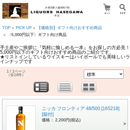
TOP
PICK UP
【価格別】ギフト向けおすすめ商品
>
>
〈5,000円以下〉ギフト向け商品
>
手土産やご挨拶に『気軽に愉しめる一本』をお探しの方必見！
5,000円以下のギフト向けおすすめ商品のご紹介です。
★リストインしているウイスキーはハイボールでも美味しいラ
インナップです
1 / 1ページ
（全14件）
ニッカ フロンティア 48/500 [165218]
[箱付]
価格： 2,200円(税込)