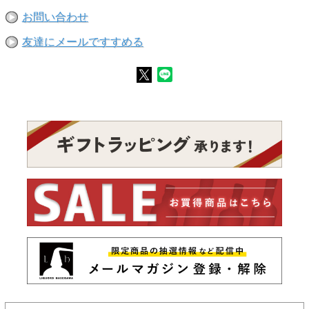
お問い合わせ
友達にメールですすめる