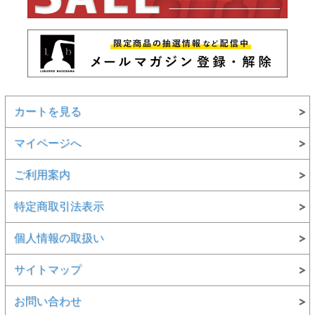
カートを見る
マイページへ
ご利用案内
特定商取引法表示
個人情報の取扱い
サイトマップ
お問い合わせ