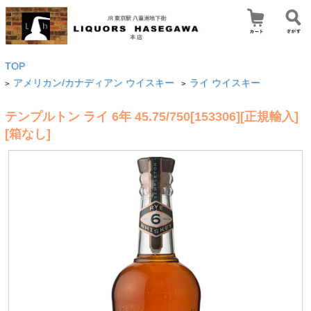
TOP
アメリカン/カナディアン ウイスキー
ライ ウイスキー
>
>
テンプルトン ライ 6年 45.75/750[153306][正規輸入]
[箱なし]