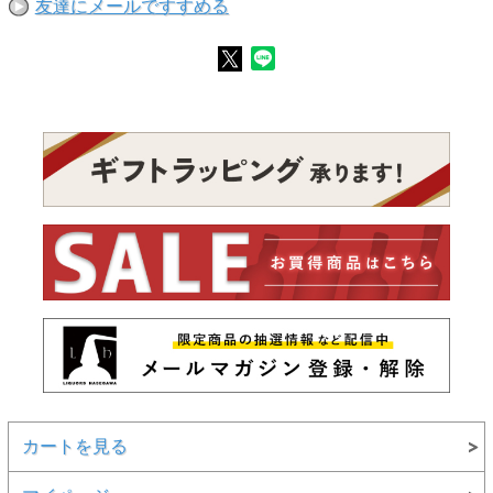
友達にメールですすめる
カートを見る