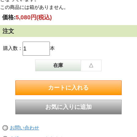
この商品には箱がありません。
価格:
5,080円
(税込)
注文
購入数：
本
在庫
△
お問い合わせ