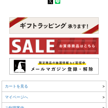
カートを見る
マイページへ
ご利用案内