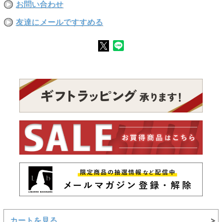
お問い合わせ
友達にメールですすめる
カートを見る