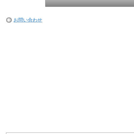
お問い合わせ