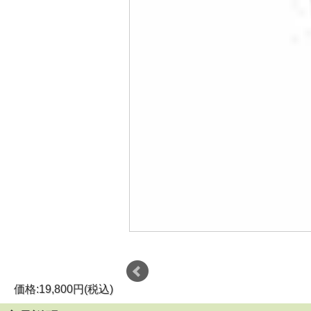
価格:19,800円(税込)